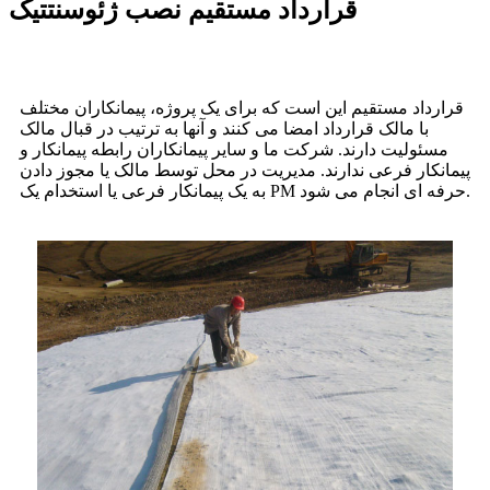
قرارداد مستقیم نصب ژئوسنتتیک
قرارداد مستقیم این است که برای یک پروژه، پیمانکاران مختلف
با مالک قرارداد امضا می کنند و آنها به ترتیب در قبال مالک
مسئولیت دارند. شرکت ما و سایر پیمانکاران رابطه پیمانکار و
پیمانکار فرعی ندارند. مدیریت در محل توسط مالک یا مجوز دادن
به یک پیمانکار فرعی یا استخدام یک PM حرفه ای انجام می شود.