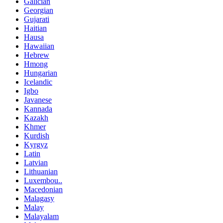
Galician
Georgian
Gujarati
Haitian
Hausa
Hawaiian
Hebrew
Hmong
Hungarian
Icelandic
Igbo
Javanese
Kannada
Kazakh
Khmer
Kurdish
Kyrgyz
Latin
Latvian
Lithuanian
Luxembou..
Macedonian
Malagasy
Malay
Malayalam