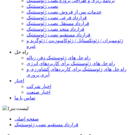
برنامه ریزی و طراحی پروژه نصب ژئوسنتتیک
نصب ژئوسنتتیک
خدمات پس از فروش نصب ژئوسنتتیک
قرارداد فرعی نصب ژئوسنتتیک
قرارداد مستقل نصب ژئوسنتتیک
قرارداد متحد نصب ژئوسنتتیک
قرارداد مستقیم نصب ژئوسنتتیک
ژئوممبران / ژئوتکستایل / ژئوکامپوزیت / ژئوگرید و
غیره
راه حل
راه حل های ژئوسنتتیک دفن زباله
راه حل های ژئوسنتتیک برای کاربردهای انرژی
راه حل های ژئوسنتتیک برای کاربردهای کشاورزی و
آبزی پروری
اخبار
اخبار شرکت
اخبار صنعت
تماس با ما
صفحه اصلی
قرارداد مستقیم نصب ژئوسنتتیک