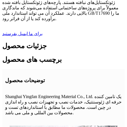
ژئوتکستایل‌های نبافته هستند. پارچه‌های ژئوتکستایل بافته شده
معمولاً برای پروژه‌های ساختمانی استفاده می‌شوند که ماندگاری
بالایی دارند. عملکرد آن می تواند استاندارد ملی GB/T17690 ما را
برآورده کند یا از آن فراتر رود.
برای ما ایمیل بفرستید
جزئیات محصول
برچسب های محصول
توضیحات محصول
Shanghai Yingfan Engineering Material Co., Ltd. یک تامین کننده
حرفه ای ژئوسنتتیک، خدمات نصب و تجهیزات نصب و راه اندازی
در چین است. محصولات ما مطابق با استانداردهای تست و
محصولات بین المللی و ملی می باشد.