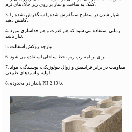
کمک به ساخت و ساز بر روی زیر خاک های نرم.
3. شیار شدن در سطوح سنگفرش شده یا سنگفرش نشده را
کاهش دهید.
4. زمانی استفاده می شود که هم قدرت و هم جداسازی مورد
نیاز باشد.
5. پارچه روکش آسفالت.
6. برای برنامه رپ ریپ خط ساحلی استفاده می شود.
7. مقاومت در برابر فرابنفش و زوال بیولوژیکی، پوسیدگی، مواد
اولیه و اسیدهای طبیعی.
8. پایدار در محدوده PH 2 تا 13.