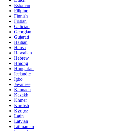
Dutch
Estonian
Filipino
Finnish
Frisian
Galician
Georgian
Gujarati
Haitian
Hausa
Hawaiian
Hebrew
Hmong
Hungarian
Icelandic
Igbo
Javanese
Kannada
Kazakh
Khmer
Kurdish
Kyrgyz
Latin
Latvian
Lithuanian