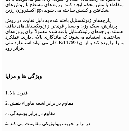
متقاطع یا مش محکم ایجاد کنند. رزوه های مسطح با روش های
اکستروژن رزین pp، شکافتن و کشش ساخته می شوند.
پارچه‌های ژئوتکستایل بافته شده به دلیل تفاوت در روش
پردازش، سبک وزن و بسیار قوی‌تر از ژئوتکستایل‌های نبافته
هستند. پارچه‌های ژئوتکستایل بافته شده معمولاً برای پروژه‌های
ساختمانی استفاده می‌شوند که ماندگاری بالایی دارند. عملکرد
آن می تواند استاندارد ملی GB/T17690 ما را برآورده کند یا از آن
فراتر رود.
ویژگی ها و مزایا
1. قدرت بالا
2. مقاوم در برابر اشعه ماوراء بنفش
3. مقاوم در برابر پوسیدگی
4. در برابر تخریب بیولوژیکی مقاومت می کند