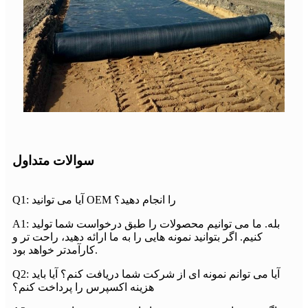
سوالات متداول
Q1: آیا می توانید OEM را انجام دهید؟
A1: بله. ما می توانیم محصولات را طبق درخواست شما تولید
کنیم. اگر بتوانید نمونه هایی را به ما ارائه دهید، راحت تر و
کارآمدتر خواهد بود.
Q2: آیا می توانم نمونه ای از شرکت شما دریافت کنم؟ آیا باید
هزینه اکسپرس را پرداخت کنم؟